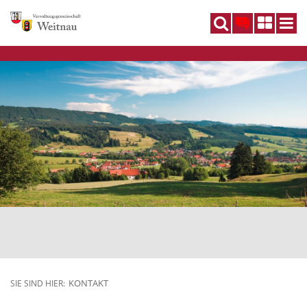
DE
KONTAKT
SIE SIND HIER: