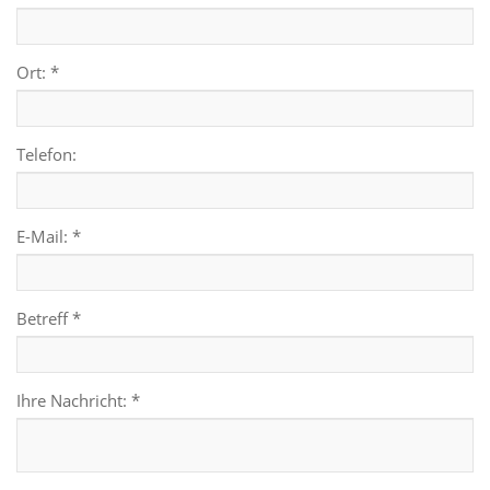
Ort: *
Telefon:
E-Mail: *
Betreff *
Ihre Nachricht: *