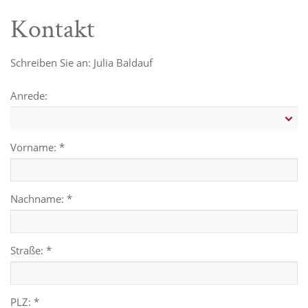
Kontakt
Schreiben Sie an: Julia Baldauf
Anrede:
Vorname: *
Nachname: *
Straße: *
PLZ: *