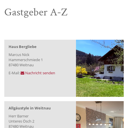
Gastgeber A-Z
Haus Bergliebe
Marcus Nick
Hammerschmiede 1
87480 Weitnau
E-Mail:
Nachricht senden
Allgäustyle in Weitnau
Herr Barner
Unteres Ösch 2
87480 Weitnau