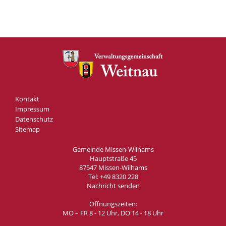
Kontakt
Impressum
Datenschutz
Sitemap
Gemeinde Missen-Wilhams
Hauptstraße 45
87547 Missen-Wilhams
Tel:
+49 8320 228
Nachricht senden
Öffnungszeiten:
MO – FR 8 - 12 Uhr, DO 14 - 18 Uhr