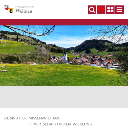
DE
MISSEN-WILHAMS
SIE SIND HIER:
WIRTSCHAFT UND ENTWICKLUNG