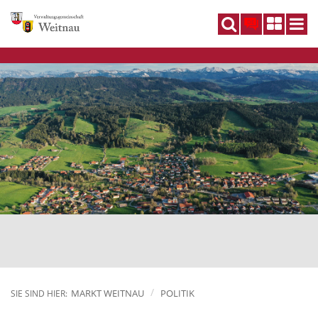
DE
MARKT WEITNAU
POLITIK
SIE SIND HIER: