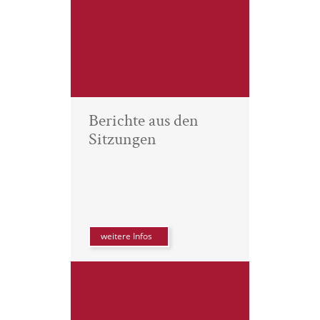
Berichte aus den
Sitzungen
weitere Infos