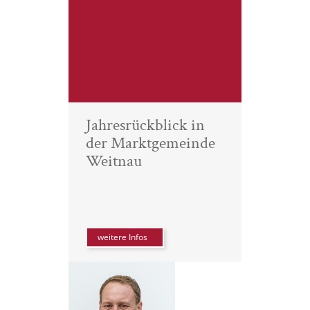
Jahresrückblick in
der Marktgemeinde
Weitnau
weitere Infos