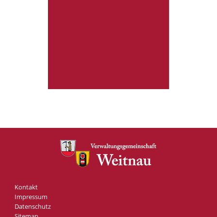
Kontakt
Impressum
Datenschutz
Sitemap