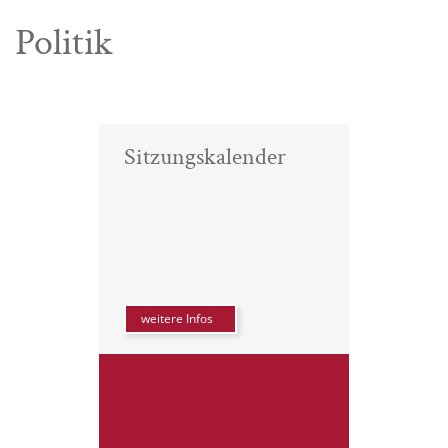
Politik
Sitzungskalender
weitere Infos