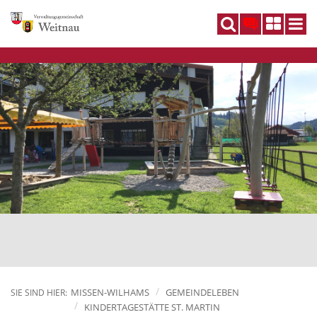
DE
MISSEN-WILHAMS
GEMEINDELEBEN
SIE SIND HIER:
KINDERTAGESTÄTTE ST. MARTIN