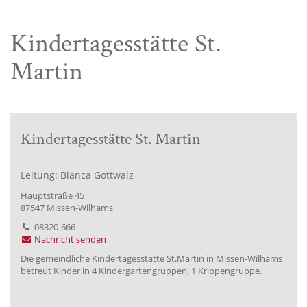
Kindertagesstätte St.
Martin
Kindertagesstätte St. Martin
Leitung: Bianca Gottwalz
Hauptstraße 45
87547 Missen-Wilhams
08320-666
Nachricht senden
Die gemeindliche Kindertagesstätte St.Martin in Missen-Wilhams
betreut Kinder in 4 Kindergartengruppen, 1 Krippengruppe.