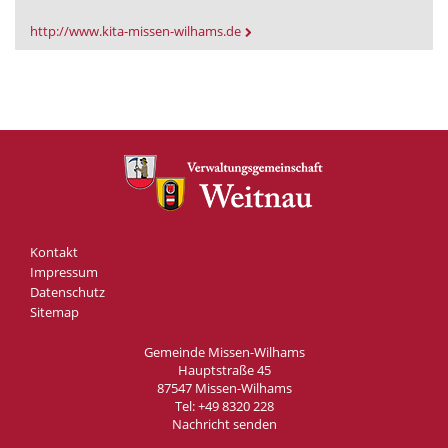
http://www.kita-missen-wilhams.de
Kontakt
Impressum
Datenschutz
Sitemap
Gemeinde Missen-Wilhams
Hauptstraße 45
87547 Missen-Wilhams
Tel:
+49 8320 228
Nachricht senden