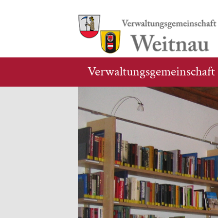
Verwaltungsgemeinschaft