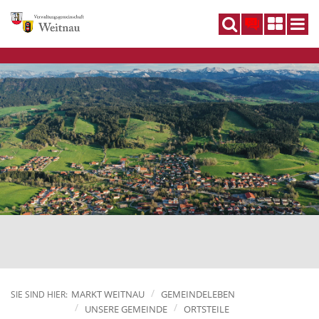
DE
MARKT WEITNAU
GEMEINDELEBEN
SIE SIND HIER:
UNSERE GEMEINDE
ORTSTEILE