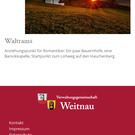
Waltrams
Anziehungspunkt für Romantiker: Ein paar Bauernhöfe, eine
Barockkapelle, Startpunkt zum Lohweg auf den Hauchenberg.
Kontakt
Impressum
Datenschutz