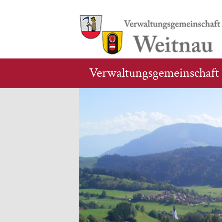
Verwaltungsgemeinschaft