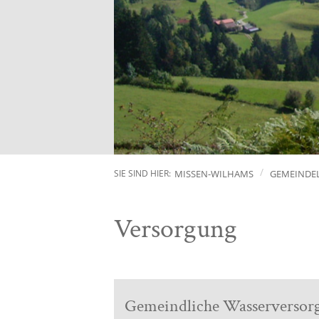
MISSEN-WILHAMS
GEMEINDE
SIE SIND HIER:
Versorgung
Gemeindliche Wasserversor