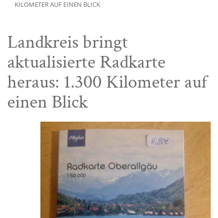
KILOMETER AUF EINEN BLICK
Landkreis bringt
aktualisierte Radkarte
heraus: 1.300 Kilometer auf
einen Blick