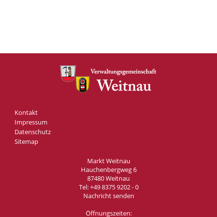
Kontakt
Impressum
Datenschutz
Sitemap
Markt Weitnau
Hauchenbergweg 6
87480 Weitnau
Tel:
+49 8375 9202 - 0
Nachricht senden
Öffnungszeiten: