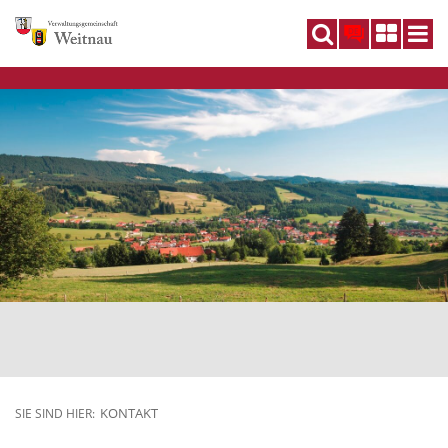
DE
KONTAKT
SIE SIND HIER: