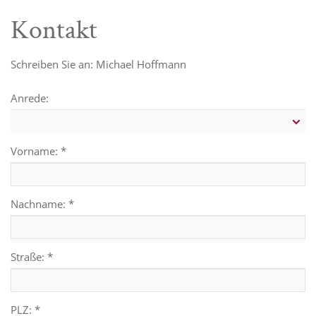
Kontakt
Schreiben Sie an: Michael Hoffmann
Anrede:
Vorname: *
Nachname: *
Straße: *
PLZ: *