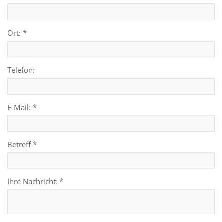
Ort: *
Telefon:
E-Mail: *
Betreff *
Ihre Nachricht: *