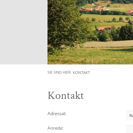
KONTAKT
SIE SIND HIER:
Kontakt
Adressat:
Anrede: