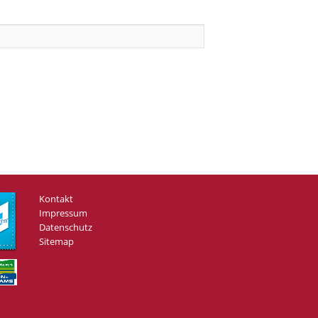
Kontakt
Impressum
Datenschutz
Sitemap