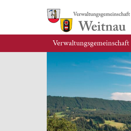
Verwaltungsgemeinschaft