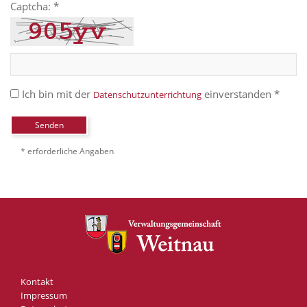
Captcha: *
Ich bin mit der
einverstanden *
Datenschutzunterrichtung
Senden
* erforderliche Angaben
Kontakt
Impressum