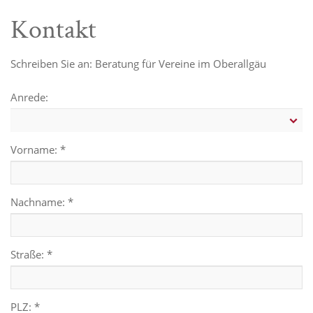
Kontakt
Schreiben Sie an: Beratung für Vereine im Oberallgäu
Anrede:
Vorname: *
Nachname: *
Straße: *
PLZ: *