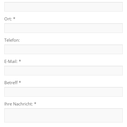
Ort: *
Telefon:
E-Mail: *
Betreff *
Ihre Nachricht: *