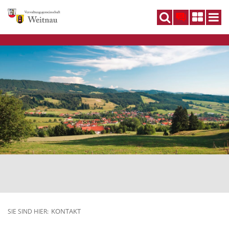
DE
KONTAKT
SIE SIND HIER: