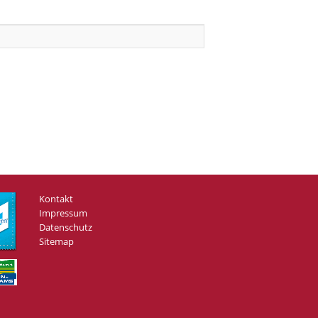
Kontakt
Impressum
Datenschutz
Sitemap