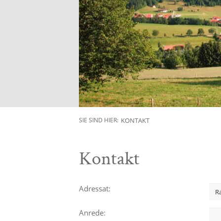
KONTAKT
SIE SIND HIER:
Kontakt
Adressat:
Anrede: