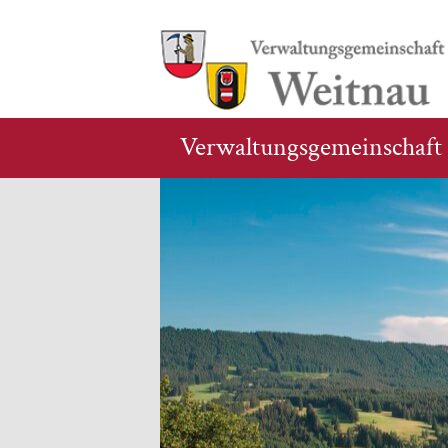
Verwaltungsgemeinschaft