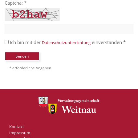
Captcha: *
Ich bin mit der
einverstanden *
Datenschutzunterrichtung
Senden
* erforderliche Angaben
Kontakt
Impressum