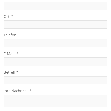
Ort: *
Telefon:
E-Mail: *
Betreff *
Ihre Nachricht: *