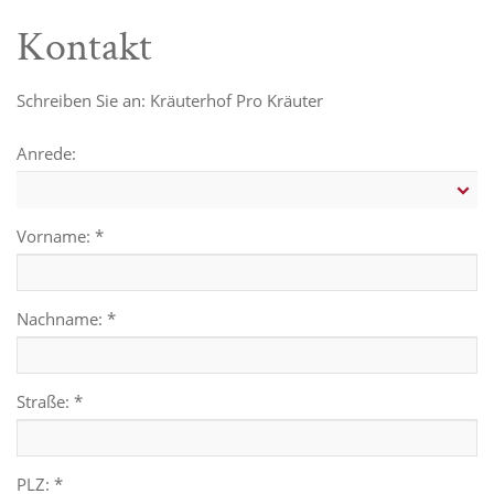
Kontakt
Schreiben Sie an: Kräuterhof Pro Kräuter
Anrede:
Vorname: *
Nachname: *
Straße: *
PLZ: *