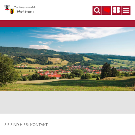
DE
KONTAKT
SIE SIND HIER: