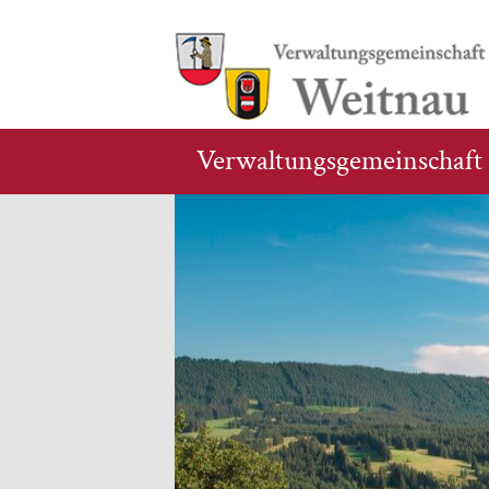
Verwaltungsgemeinschaft