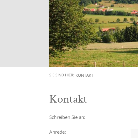
KONTAKT
SIE SIND HIER:
Kontakt
Schreiben Sie an:
Anrede: