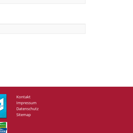
Kontakt
Impressum
Datenschutz
Sitemap