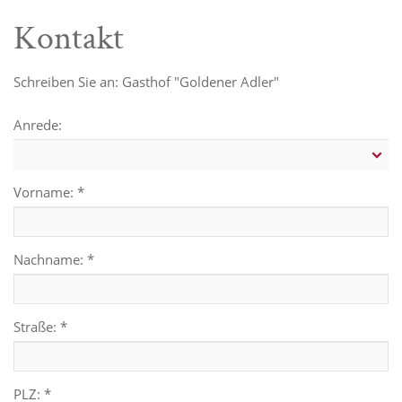
Kontakt
Schreiben Sie an: Gasthof "Goldener Adler"
Anrede:
Vorname: *
Nachname: *
Straße: *
PLZ: *