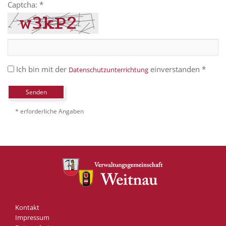
Captcha: *
Ich bin mit der
einverstanden *
Datenschutzunterrichtung
Senden
* erforderliche Angaben
Kontakt
Impressum