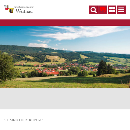
DE
KONTAKT
SIE SIND HIER: