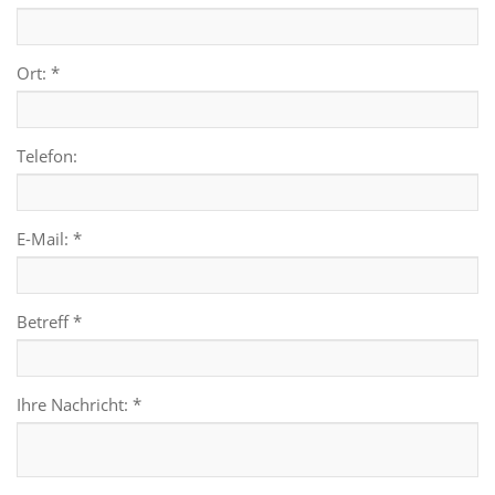
Ort: *
Telefon:
E-Mail: *
Betreff *
Ihre Nachricht: *