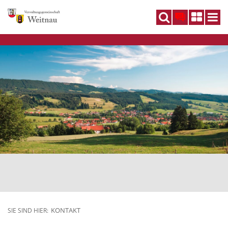
DE
KONTAKT
SIE SIND HIER: