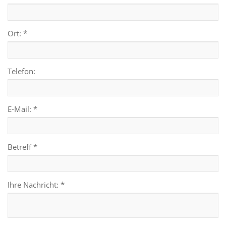
Ort: *
Telefon:
E-Mail: *
Betreff *
Ihre Nachricht: *