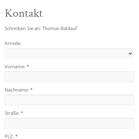
Kontakt
Schreiben Sie an: Thomas Baldauf
Anrede:
Vorname: *
Nachname: *
Straße: *
PLZ: *